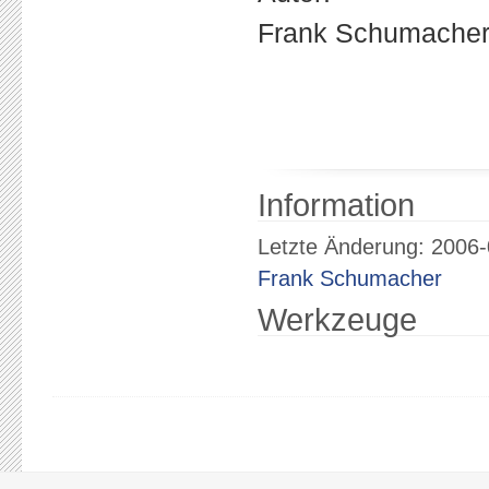
Frank Schumacher 
Information
Letzte Änderung: 2006-
Frank Schumacher
Werkzeuge